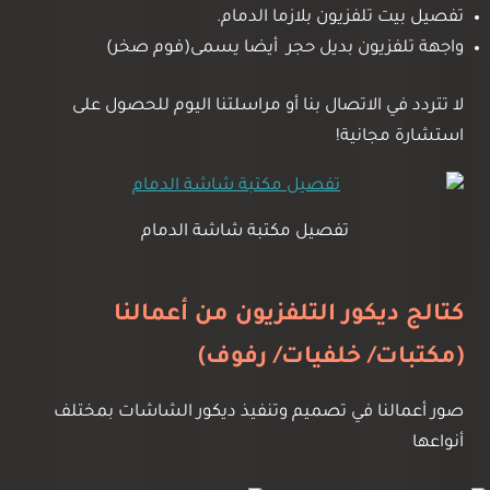
تفصيل بيت تلفزيون بلازما الدمام.
واجهة تلفزيون بديل حجر أيضا يسمى(فوم صخر)
لا تتردد في الاتصال بنا أو مراسلتنا اليوم للحصول على
استشارة مجانية!
تفصيل مكتبة شاشة الدمام
كتالج ديكور التلفزيون من أعمالنا
(مكتبات/ خلفيات/ رفوف)
صور أعمالنا في تصميم وتنفيذ ديكور الشاشات بمختلف
أنواعها