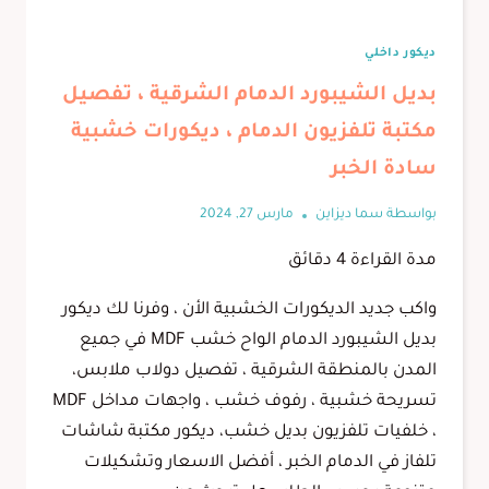
ديكور داخلي
بديل الشيبورد الدمام الشرقية ، تفصيل
مكتبة تلفزيون الدمام ، ديكورات خشبية
سادة الخبر
بواسطة
سما ديزاين
مارس 27, 2024
مدة القراءة
4
دقائق
واكب جديد الديكورات الخشبية الأن ، وفرنا لك ديكور
بديل الشيبورد الدمام الواح خشب MDF في جميع
المدن بالمنطقة الشرقية ، تفصيل دولاب ملابس،
تسريحة خشبية ، رفوف خشب ، واجهات مداخل MDF
، خلفيات تلفزيون بديل خشب، ديكور مكتبة شاشات
تلفاز في الدمام الخبر ، أفضل الاسعار وتشكيلات