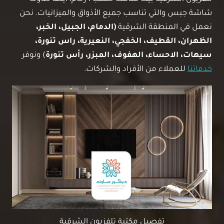
شاشة جبس والتي تناسب جميع الأذواق والميزانيات. نحن
نعمل في المنطقة الشرقية
(الدمام، الجبيل، الخبر،
الظهران، القطيف، الخفجي، النعيرية، راس تنورة،
سيهات، الاحساء، الهفوف، المبزر، رأس تنورة
) ونوفر
خدماتنا
للعملاء من الأفراد والشركات.
تفصيل مكتبة تلفزيون الشرقية