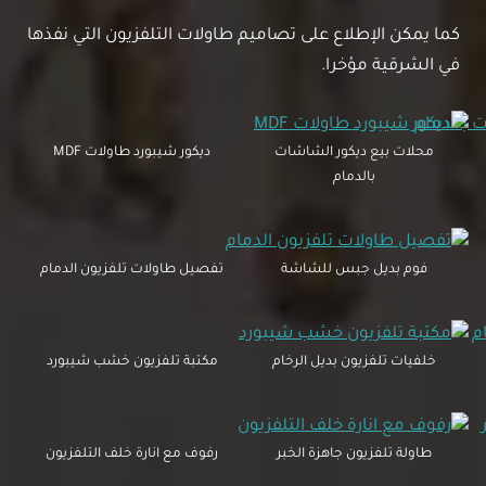
كما يمكن الإطلاع على تصاميم طاولات التلفزيون التي نفذها
في الشرقية مؤخرا.
محلات بيع ديكور الشاشات
ديكور شيبورد طاولات MDF
بالدمام
فوم بديل جبس للشاشة
تفصيل طاولات تلفزيون الدمام
خلفيات تلفزيون بديل الرخام
مكتبة تلفزيون خشب شيبورد
طاولة تلفزيون جاهزة الخبر
رفوف مع انارة خلف التلفزيون