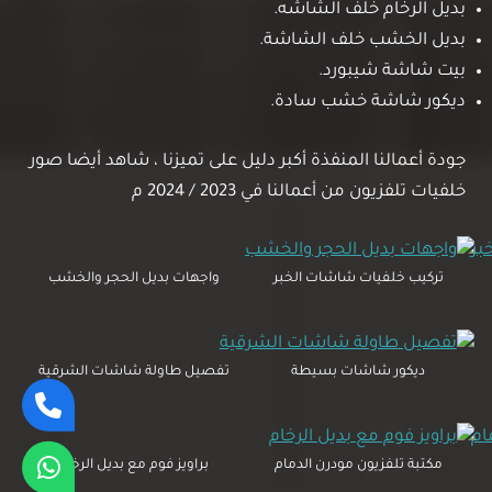
بديل الرخام خلف الشاشه.
بديل الخشب خلف الشاشة.
بيت شاشة شيبورد.
ديكور شاشة خشب سادة.
جودة أعمالنا المنفذة أكبر دليل على تميزنا ، شاهد أيضا صور
خلفيات تلفزيون من أعمالنا في 2023 / 2024 م
تركيب خلفيات شاشات الخبر
واجهات بديل الحجر والخشب
ديكور شاشات بسيطة
تفصيل طاولة شاشات الشرقية
مكتبة تلفزيون مودرن الدمام
براويز فوم مع بديل الرخام