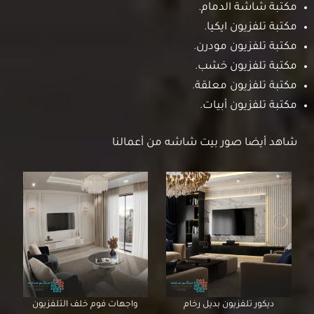
مكتبة شاشة الدمام.
مكتبة تلفزيون ايكيا.
مكتبة تلفزيون مودرن.
مكتبة تلفزيون خشب.
مكتبة تلفزيون معلقة.
مكتبة تلفزيون أبيات.
شاهد أيضا صور بيت شاشه من أعمالنا
ديكور تلفزيون بديل رخام
واجهات فوم خلف التلفزيون