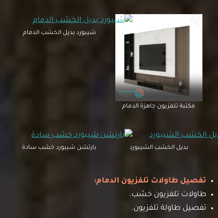
شيبورد بديل الخشب الدمام
مكتبة تلفزيون جاهزة الدمام
بديل الخشب الشيبورد
بارتشن شيبورد خشب سادة
تفصيل طاولات تلفزيون الدمام:
طاولات تلفزيون خشب.
تفصيل طاولة تلفزيون.