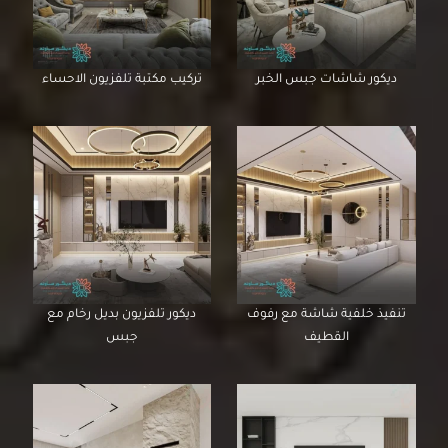
ديكور شاشات جبس الخبر
تركيب مكتبة تلفزيون الاحساء
تنفيذ خلفية شاشة مع رفوف
ديكور تلفزيون بديل رخام مع
القطيف
جبس