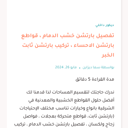
ديكور داخلي
تفصيل بارتشن خشب الدمام ، قواطع
بارتشن الاحساء ، تركيب بارتشن ثابت
الخبر
بواسطة
سما ديزاين
مايو 26, 2024
مدة القراءة
5
دقائق
ندرك حاجتك لتقسيم المساحات لذا قدمنا لك
أفضل حلول القواطع الخشبية والمعدنية في
الشرقية بانواع وخيارات تناسب مختلف الإحتياجات
(بارتشن ثابت، قواطع متحركة بعجلات ، فواصل
زجاج ولكسان ، تفصيل بارتشن خشب الدمام ، تركيب