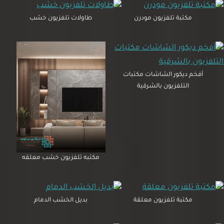
مكتبة تلفزيون مودرن
طاولات تلفزيون خشب
أفخم ديكور الشاشات مكتبات
التلفزيون بالشرقية
مكتبه تلفزيون خشب معلقه
مكتبة تلفزيون معلقة
بديل الخشب الدمام