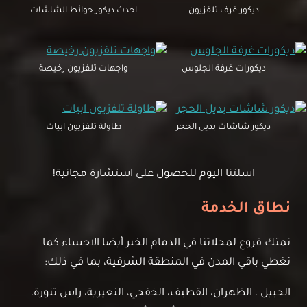
ديكور غرف تلفزيون
احدث ديكور حوائط الشاشات
ديكورات غرفة الجلوس
واجهات تلفزيون رخيصة
ديكور شاشات بديل الحجر
طاولة تلفزيون ابيات
اسلتنا اليوم للحصول على استشارة مجانية!
نطاق الخدمة
نمتك فروع لمحلاتنا في الدمام الخبر أيضا الاحساء كما
نغطي باقي المدن في المنطقة الشرقية، بما في ذلك:
الجبيل ، الظهران، القطيف، الخفجي، النعيرية، راس تنورة،