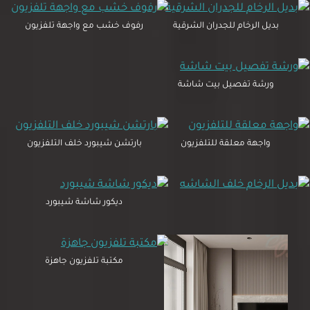
بديل الرخام للجدران الشرقية
رفوف خشب مع واجهة تلفزيون
ورشة تفصيل بيت شاشة
واجهة معلقة للتلفزيون
بارتشن شيبورد خلف التلفزيون
ديكور شاشة شيبورد
مكتبة تلفزيون جاهزة