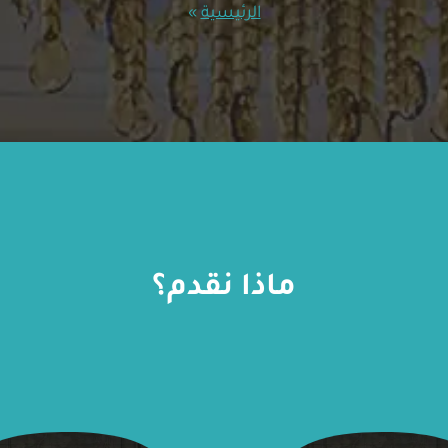
الرئيسية
»
ماذا نقدم؟