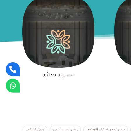
تنسيق حدائق
بديل الحجر الداخلي القطيف
بديل الحجر خارجي
بديل الخشب