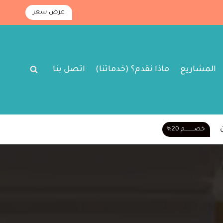
عرض سعر
المشاريع
ماذا نقدم؟ (خدماتنا)
اتصل بنا
خصـــــــــم 20%