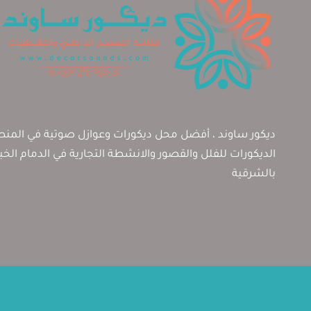
ديكور ساوند ، أفضل محل ديكورات وعوازل صوتية في المنطق
الديكورات للفلل والقصور والانشطة التجارية في الدمام الخ
بالشرقية