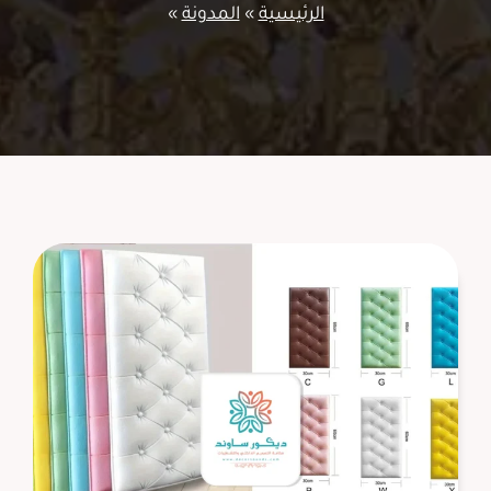
الرئيسية
»
المدونة
»