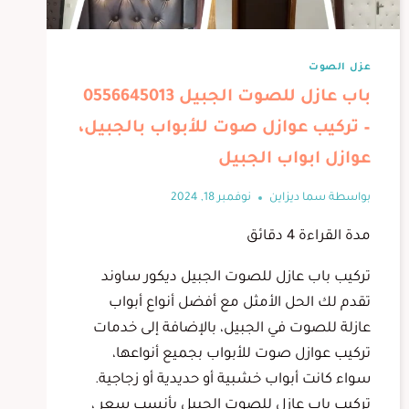
عزل الصوت
باب عازل للصوت الجبيل 0556645013
– تركيب عوازل صوت للأبواب بالجبيل،
عوازل ابواب الجبيل
بواسطة
سما ديزاين
نوفمبر 18, 2024
مدة القراءة
4
دقائق
تركيب باب عازل للصوت الجبيل ديكور ساوند
تقدم لك الحل الأمثل مع أفضل أنواع أبواب
عازلة للصوت في الجبيل، بالإضافة إلى خدمات
تركيب عوازل صوت للأبواب بجميع أنواعها،
سواء كانت أبواب خشبية أو حديدية أو زجاجية.
تركيب باب عازل للصوت الجبيل بأنسب سعر ،