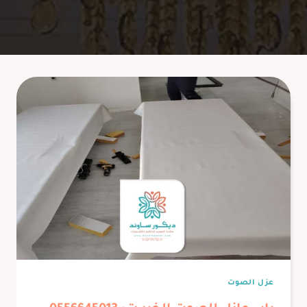
عزل الصوت