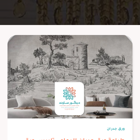
ورق جدران