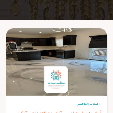
أرضيات إيبوكسي