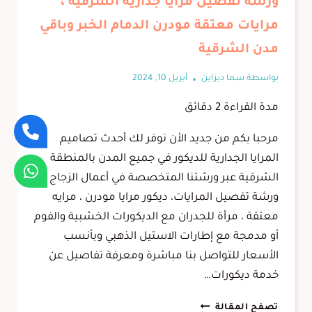
ورشة تفصيل مرايا جدارية الشرقية ،
مرايات معتقة مودرن الدمام الخبر وباقي
مدن الشرقية
بواسطة
سما ديزاين
أبريل 10, 2024
مدة القراءة
2
دقائق
مرحبا بكم من جديد الأن نوفر لك أحدث تصاميم
المرايا الجدارية للديكور في جميع المدن بالمنطقة
الشرقية عبر ورشتنا المتخصصة في أعمال الزجاج
ورشة تفصيل المرايات، ديكور مرايا مودرن ، مرايه
معتقة ، مرأة للجدران مع الديكورات الخشبية والفوم
أو مدمجة مع إطارات الاستيل الذهبي وبأنسب
الأسعار للتواصل بنا مباشرة ومعرفة تفاصيل عن
خدمة ديكورات…
ورشة
تصفح المقالة