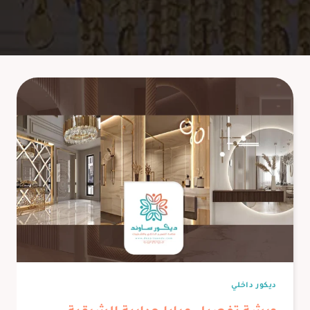
ديكور داخلي