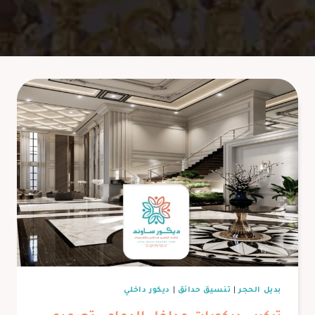
بديل الحجر
|
تنسيق حدائق
|
ديكور داخلي