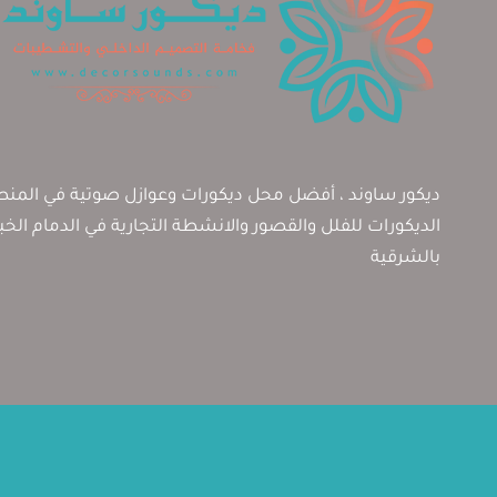
ديكور ساوند ، أفضل محل ديكورات وعوازل صوتية في المنطق
الديكورات للفلل والقصور والانشطة التجارية في الدمام الخ
بالشرقية