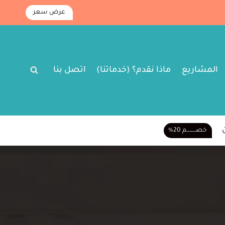
عرض سعر
المشاريع
ماذا نقدم؟ (خدماتنا)
اتصل بنا
خصـــــــــم 20%