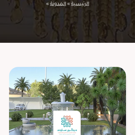
الرئيسية
»
المدونة
»