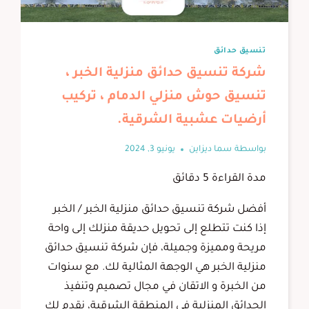
تنسيق حدائق
شركة تنسيق حدائق منزلية الخبر ،
تنسيق حوش منزلي الدمام ، تركيب
أرضيات عشبية الشرقية.
بواسطة
سما ديزاين
يونيو 3, 2024
مدة القراءة
5
دقائق
أفضل شركة تنسيق حدائق منزلية الخبر / الخبر
إذا كنت تتطلع إلى تحويل حديقة منزلك إلى واحة
مريحة ومميزة وجميلة، فإن شركة تنسيق حدائق
منزلية الخبر هي الوجهة المثالية لك. مع سنوات
من الخبرة و الاتقان في مجال تصميم وتنفيذ
الحدائق المنزلية في المنطقة الشرقية، نقدم لك