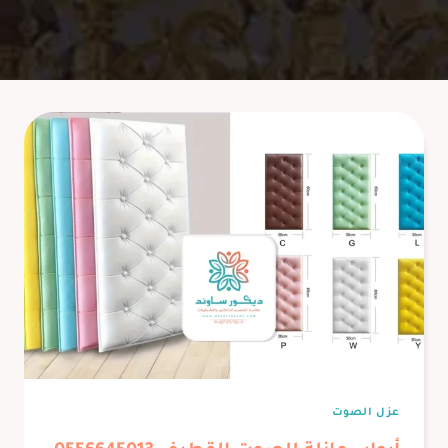
عزل الصوت