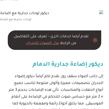
لوحات جدارية مع اضاءة ل
نقدم أيضا خدمات اخرى – تعرف على التفاصيل
من الرابط
عزل الصوت للجدران
ديكور إضاءة جدارية الدمام
إلى جانب أضواء سقف روز، نقدم لكم أيضاً ديكور إضواء
الجدران بتصميمات مميزة وألوان متنوعة تناسب جميع
أنواع الحفلات والمناسبات. تأتي هذه الإضاءات بحجم 3 متر
× 2 متر مع حساس صوت للتحكم في الإضاءة على أنغام
الموسيقى، مما يخلق أجواءً رائعة ومفعمة بالحيوية كما