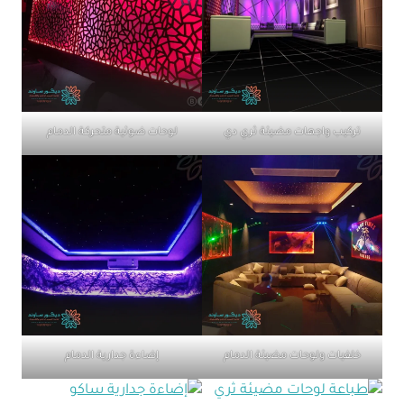
تركيب واجهات مضيئة ثري دي
لوحات ضوئية متحركة الدمام
خلفيات ولوحات مضيئة الدمام
إضاءة جدارية الدمام