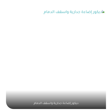
ديكور إضاءة جدارية واسقف الدمام