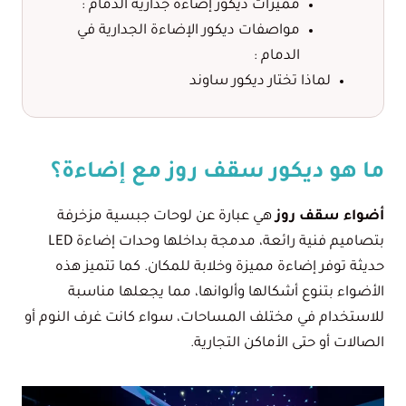
مميزات ديكور إضاءة جدارية الدمام :
مواصفات ديكور الإضاءة الجدارية في
الدمام :
لماذا تختار ديكور ساوند
ما هو ديكور سقف روز مع إضاءة؟
أضواء سقف روز
هي عبارة عن لوحات جبسية مزخرفة
بتصاميم فنية رائعة، مدمجة بداخلها وحدات إضاءة LED
حديثة توفر إضاءة مميزة وخلابة للمكان. كما تتميز هذه
الأضواء بتنوع أشكالها وألوانها، مما يجعلها مناسبة
للاستخدام في مختلف المساحات، سواء كانت غرف النوم أو
الصالات أو حتى الأماكن التجارية.