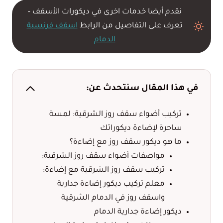
نقدم أيضا خدمات اخرى في ديكورات الأسقف –
تعرف على التفاصيل من الرابط
اسقف فرنسية
الدمام
في هذا المقال سنتحدث عن:
تركيب أضواء سقف روز الشرقية: لمسة
ساحرة لإضاءة ديكوراتك
ما هو ديكور سقف روز مع إضاءة؟
مواصفات أضواء سقف روز الشرقية:
تركيب سقف روز الشرقية مع إضاءة:
معلم تركيب ديكور إضاءة جدارية
واسقف روز في الدمام الشرقية
ديكور إضاءة جدارية الدمام