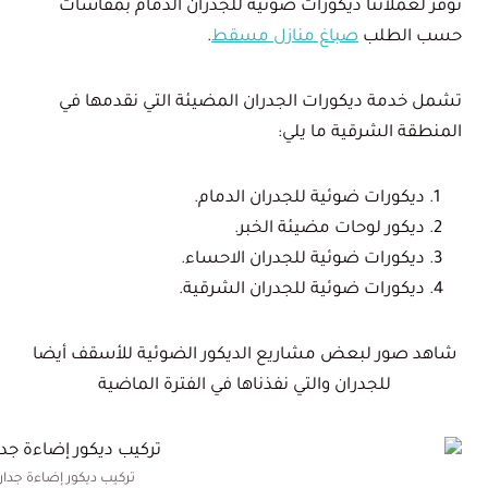
نوفر لعملائنا ديكورات ضوئية للجدران الدمام بمقاسات
حسب الطلب
صباغ منازل مسقط
.
تشمل خدمة ديكورات الجدران المضيئة التي نقدمها في
المنطقة الشرقية ما يلي:
ديكورات ضوئية للجدران الدمام.
ديكور لوحات مضيئة الخبر.
ديكورات ضوئية للجدران الاحساء.
ديكورات ضوئية للجدران الشرقية.
شاهد صور لبعض مشاريع الديكور الضوئية للأسقف أيضا
للجدران والتي نفذناها في الفترة الماضية
تركيب ديكور إضاءة جدا