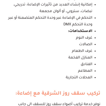
إمكانية إنشاء العديد من تأثيرات الإضاءة: تدريجي،
نبضات، ستروبي، أو ألوان مجمعة
التحكم في الإضاءة عبر وحدة التحكم المتضمنة أو عبر
وحدة التحكم DMX
الاستخدامات:
غرف النوم
الصالات
غرف الطعام
المنازل الفخمة
الفنادق
المطاعم
المحلات التجارية
تركيب سقف روز الشرقية مع إضاءة:
نوفر خدمة تركيب أضواء سقف روز للسقف الى جانب