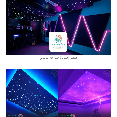
ديكور إضاءة جدارية الدمام