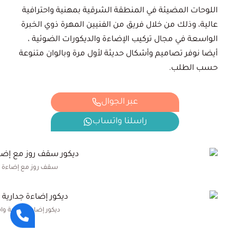
اللوحات المضيئة في المنطقة الشرقية بمهنية واحترافية
عالية، وذلك من خلال فريق من الفنيين المهرة ذوي الخبرة
الواسعة في مجال تركيب الإضاءة والديكورات الضوئية ،
أيضا نوفر تصاميم وأشكال حديثة لأول مرة وبالوان متنوعة
حسب الطلب.
عبر الجوال
راسلنا واتساب
سقف روز مع إضاءة من
ديكور إضاءة جدارية و